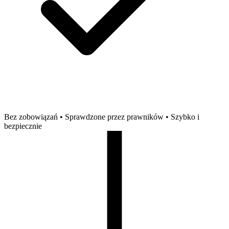
Bez zobowiązań • Sprawdzone przez prawników • Szybko i
bezpiecznie