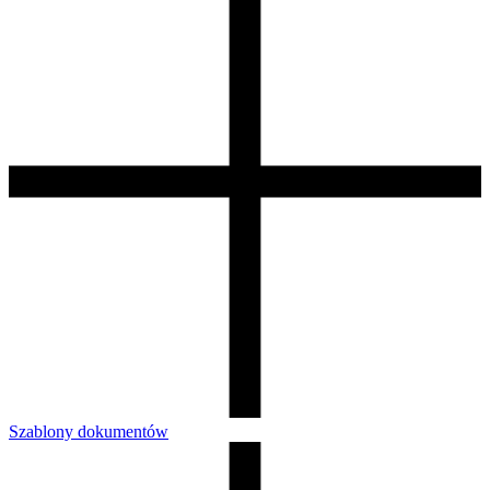
Szablony dokumentów