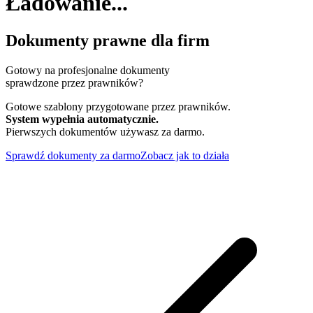
Ładowanie...
Dokumenty prawne dla firm
Gotowy na profesjonalne dokumenty
sprawdzone przez prawników?
Gotowe szablony przygotowane przez prawników.
System wypełnia automatycznie.
Pierwszych dokumentów używasz za darmo.
Sprawdź dokumenty za darmo
Zobacz jak to działa