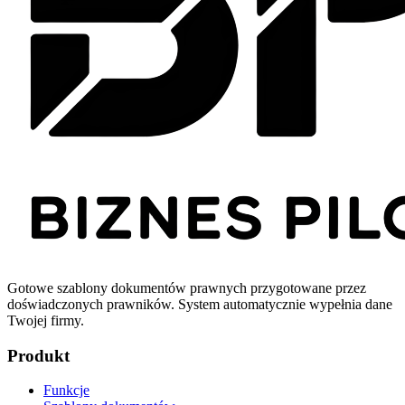
Gotowe szablony dokumentów prawnych przygotowane przez
doświadczonych prawników. System automatycznie wypełnia dane
Twojej firmy.
Produkt
Funkcje