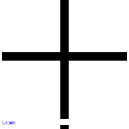
Cennik